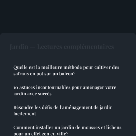
Jardin — Lectures complémentaires
Quelle est la meilleure méthode pour cultiver des
safrans en pot sur un balcon?
10 astuces incontournables pour aménager votre
jardin avec succès
Résoudre les défis de l'aménagement de jardin
facilement
Comment installer un jardin de mousses et lichens
pour un effet zen en ville?