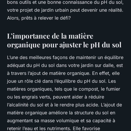
bons outils et une bonne connaissance du pH du sol,
votre projet de jardin urbain peut devenir une réalité.
Alors, prêts à relever le défi?
L’importance de la matière
organique pour ajuster le pH du sol
L’une des meilleures façons de maintenir un équilibre
adéquat du pH du sol dans votre jardin sur dalle, est
à travers l’ajout de matière organique. En effet, elle
joue un rôle clé dans l’équilibre du pH du sol. Les
matières organiques, tels que le compost, le fumier
ou les engrais verts, peuvent aider à réduire
l’alcalinité du sol et à le rendre plus acide. L’ajout de
matière organique améliore la structure du sol en
augmentant sa masse volumique et sa capacité à
retenir l’eau et les nutriments. Elle favorise