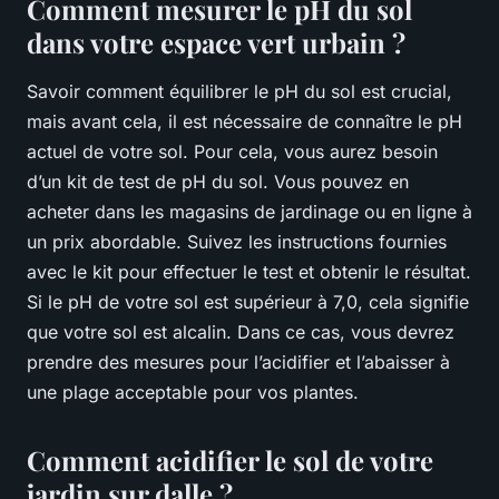
Comment mesurer le pH du sol
dans votre espace vert urbain ?
Savoir comment équilibrer le pH du sol est crucial,
mais avant cela, il est nécessaire de connaître le pH
actuel de votre sol. Pour cela, vous aurez besoin
d’un kit de test de pH du sol. Vous pouvez en
acheter dans les magasins de jardinage ou en ligne à
un prix abordable. Suivez les instructions fournies
avec le kit pour effectuer le test et obtenir le résultat.
Si le pH de votre sol est supérieur à 7,0, cela signifie
que votre sol est alcalin. Dans ce cas, vous devrez
prendre des mesures pour l’acidifier et l’abaisser à
une plage acceptable pour vos plantes.
Comment acidifier le sol de votre
jardin sur dalle ?