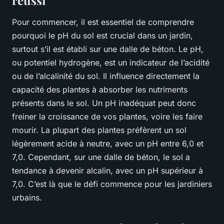
réussi
Pour commencer, il est essentiel de comprendre
pourquoi le pH du sol est crucial dans un jardin,
surtout s’il est établi sur une dalle de béton. Le pH,
ou potentiel hydrogène, est un indicateur de l’acidité
ou de l’alcalinité du sol. Il influence directement la
capacité des plantes à absorber les nutriments
présents dans le sol. Un pH inadéquat peut donc
freiner la croissance de vos plantes, voire les faire
mourir. La plupart des plantes préfèrent un sol
légèrement acide à neutre, avec un pH entre 6,0 et
7,0. Cependant, sur une dalle de béton, le sol a
tendance à devenir alcalin, avec un pH supérieur à
7,0. C’est là que le défi commence pour les jardiniers
urbains.