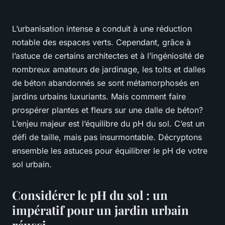
L’urbanisation intense a conduit à une réduction
notable des espaces verts. Cependant, grâce à
l’astuce de certains architectes et à l’ingéniosité de
nombreux amateurs de jardinage, les toits et dalles
de béton abandonnés se sont métamorphosés en
jardins urbains luxuriants. Mais comment faire
prospérer plantes et fleurs sur une dalle de béton?
L’enjeu majeur est l’équilibre du pH du sol. C’est un
défi de taille, mais pas insurmontable. Décryptons
ensemble les astuces pour équilibrer le pH de votre
sol urbain.
Considérer le pH du sol : un
impératif pour un jardin urbain