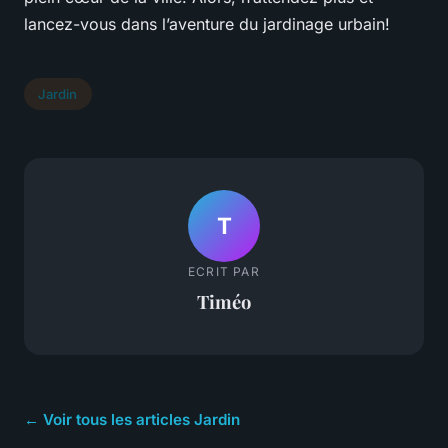
lancez-vous dans l’aventure du jardinage urbain!
Jardin
T
ECRIT PAR
Timéo
← Voir tous les articles Jardin