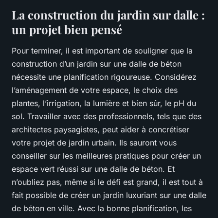
La construction du jardin sur dalle :
un projet bien pensé
Pour terminer, il est important de souligner que la
construction d’un jardin sur une dalle de béton
nécessite une planification rigoureuse. Considérez
l’aménagement de votre espace, le choix des
plantes, l’irrigation, la lumière et bien sûr, le pH du
sol. Travailler avec des professionnels, tels que des
architectes paysagistes, peut aider à concrétiser
votre projet de jardin urbain. Ils sauront vous
conseiller sur les meilleures pratiques pour créer un
espace vert réussi sur une dalle de béton. Et
n’oubliez pas, même si le défi est grand, il est tout à
fait possible de créer un jardin luxuriant sur une dalle
de béton en ville. Avec la bonne planification, les