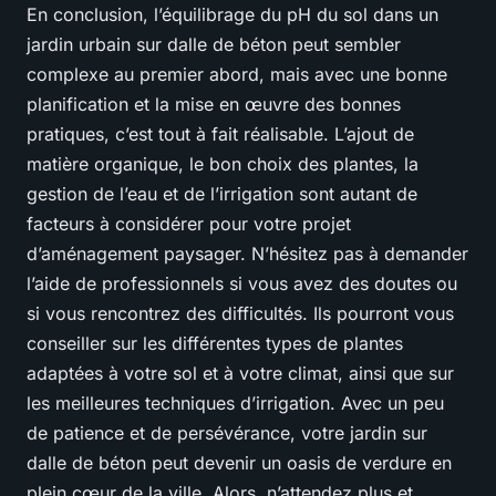
En conclusion, l’équilibrage du pH du sol dans un
jardin urbain sur dalle de béton peut sembler
complexe au premier abord, mais avec une bonne
planification et la mise en œuvre des bonnes
pratiques, c’est tout à fait réalisable. L’ajout de
matière organique, le bon choix des plantes, la
gestion de l’eau et de l’irrigation sont autant de
facteurs à considérer pour votre projet
d’aménagement paysager. N’hésitez pas à demander
l’aide de professionnels si vous avez des doutes ou
si vous rencontrez des difficultés. Ils pourront vous
conseiller sur les différentes types de plantes
adaptées à votre sol et à votre climat, ainsi que sur
les meilleures techniques d’irrigation. Avec un peu
de patience et de persévérance, votre jardin sur
dalle de béton peut devenir un oasis de verdure en
plein cœur de la ville. Alors, n’attendez plus et