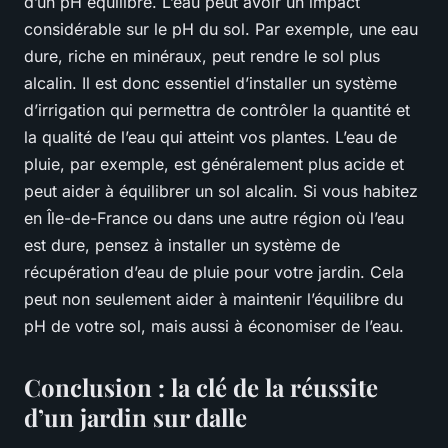
d’un pH équilibré. L’eau peut avoir un impact
considérable sur le pH du sol. Par exemple, une eau
dure, riche en minéraux, peut rendre le sol plus
alcalin. Il est donc essentiel d’installer un système
d’irrigation qui permettra de contrôler la quantité et
la qualité de l’eau qui atteint vos plantes. L’eau de
pluie, par exemple, est généralement plus acide et
peut aider à équilibrer un sol alcalin. Si vous habitez
en Île-de-France ou dans une autre région où l’eau
est dure, pensez à installer un système de
récupération d’eau de pluie pour votre jardin. Cela
peut non seulement aider à maintenir l’équilibre du
pH de votre sol, mais aussi à économiser de l’eau.
Conclusion : la clé de la réussite
d’un jardin sur dalle