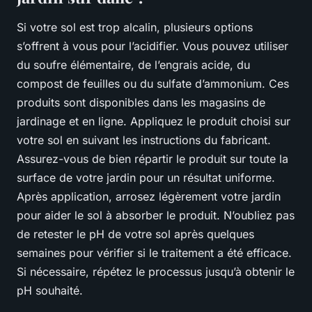
Si votre sol est trop alcalin, plusieurs options
s’offrent à vous pour l’acidifier. Vous pouvez utiliser
du soufre élémentaire, de l’engrais acide, du
compost de feuilles ou du sulfate d’ammonium. Ces
produits sont disponibles dans les magasins de
jardinage et en ligne. Appliquez le produit choisi sur
votre sol en suivant les instructions du fabricant.
Assurez-vous de bien répartir le produit sur toute la
surface de votre jardin pour un résultat uniforme.
Après application, arrosez légèrement votre jardin
pour aider le sol à absorber le produit. N’oubliez pas
de retester le pH de votre sol après quelques
semaines pour vérifier si le traitement a été efficace.
Si nécessaire, répétez le processus jusqu’à obtenir le
pH souhaité.