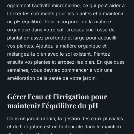
également l’activité microbienne, ce qui peut aider à
libérer les nutriments pour les plantes et à maintenir
un pH équilibré. Pour incorporer de la matière
organique dans votre sol, creusez une fosse de
plantation assez profonde et large pour accueillir
vos plantes. Ajoutez la matière organique et
mélangez-la bien avec le sol existant. Plantez
ensuite vos plantes et arrosez-les bien. En quelques
semaines, vous devriez commencer à voir une
amélioration de la santé de votre jardin.
Gérer l’eau et l’irrigation pour
maintenir l’équilibre du pH
Dans un jardin urbain, la gestion des eaux pluviales
et de l’irrigation est un facteur clé dans le maintien