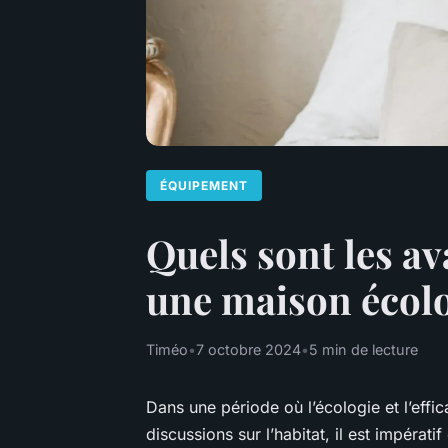
ÉQUIPEMENT
Quels sont les av
une maison écol
Timéo
•
7 octobre 2024
•
5 min de lecture
Dans une période où l’écologie et l’effi
discussions sur l’habitat, il est impérat