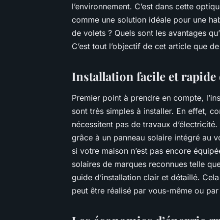
l’environnement. C’est dans cette optiqu
comme une solution idéale pour une hab
de volets ? Quels sont les avantages qu’i
C’est tout l’objectif de cet article que de
Installation facile et rapide
Premier point à prendre en compte, l’inst
sont très simples à installer. En effet, c
nécessitent pas de travaux d’électricité.
grâce à un panneau solaire intégré au v
si votre maison n’est pas encore équipée
solaires de marques reconnues telle q
guide d’installation clair et détaillé. Ce
peut être réalisé par vous-même ou par 