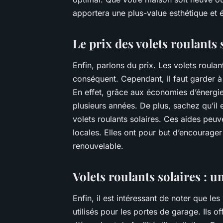
apportera une plus-value esthétique et 
Le prix des volets roulants 
Enfin, parlons du prix. Les volets roula
conséquent. Cependant, il faut garder à 
En effet, grâce aux économies d’énergie 
plusieurs années. De plus, sachez qu’il e
volets roulants solaires. Ces aides peuve
locales. Elles ont pour but d’encourager 
renouvelable.
Volets roulants solaires : 
Enfin, il est intéressant de noter que le
utilisés pour les portes de garage. Ils