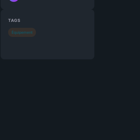
TAGS
Équipement