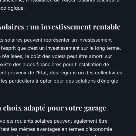
écologique.
solaires : un investissement rentable
nts solaires peuvent représenter un investissement
l’esprit que c’est un investissement sur le long terme.
réalisées, le coût des volets peut être amorti sur
xiste des aides financières pour l’installation de
nt provenir de l’État, des régions ou des collectivités
les particuliers à opter pour des solutions d’énergie
un choix adapté pour votre garage
s volets roulants solaires peuvent également être
 offrent les mêmes avantages en termes d’économie