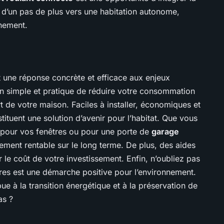
it d’un pas de plus vers une habitation autonome,
nnement.
nt une réponse concrète et efficace aux enjeux
en simple et pratique de réduire votre consommation
t de votre maison. Faciles à installer, économiques et
tituent une solution d’avenir pour l’habitat. Que vous
s pour vos fenêtres ou pour une porte de
garage
sement rentable sur le long terme. De plus, des aides
r le coût de votre investissement. Enfin, n’oubliez pas
laires est une démarche positive pour l’environnement.
bue à la transition énergétique et à la préservation de
as ?